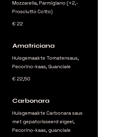
Mozzarella, Parmigiano (+2,-
Prosciutto Cotto)
€ 22
Amatriciana
Huisgemaakte Tomatensaus,
Pecorino-kaas, Guanciale
€ 22,50
Carbonara
Huisgemaakte Carbonara saus
met gepatorisseerd eigeel,
Pecorino-kaas, guanciale