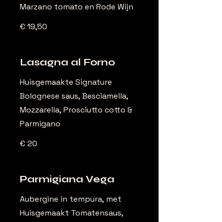
Marzano tomato en Rode Wijn
€ 19,50
Lasagna al Forno
Huisgemaakte Signature
Bolognese saus, Besciamella,
Mozzarella, Prosciutto cotto &
Parmigano
€ 20
Parmigiana Vega
Aubergine in tempura, met
Huisgemaakt Tomatensaus,