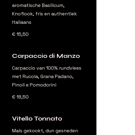
aromatische Basilicum,
Knoflook, fris en authentiek
Italiaans
€ 15,50
Carpaccio di Manzo
Carpaccio van 100% rundvlees
met Rucola, Grana Padano,
Pinoli e Pomodorini
€ 18,50
Vitello Tonnato
Mals gekookt, dun gesneden