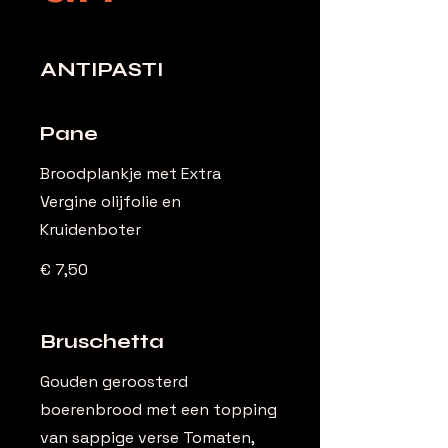
ANTIPASTI
Pane
Broodplankje met Extra
Vergine olijfolie en
Kruidenboter
€ 7,50
Bruschetta
Gouden geroosterd
boerenbrood met een topping
van sappige verse Tomaten,